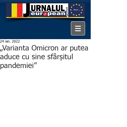
24 ian. 2022
„Varianta Omicron ar putea
aduce cu sine sfârșitul
pandemiei”