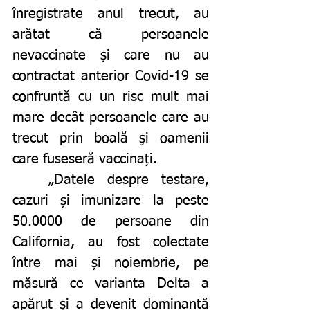
înregistrate anul trecut, au 
arătat că persoanele 
nevaccinate și care nu au 
contractat anterior Covid-19 se 
confruntă cu un risc mult mai 
mare decât persoanele care au 
trecut prin boală şi oamenii 
care fuseseră vaccinați.
	„Datele despre testare, 
cazuri și imunizare la peste 
50.0000 de persoane din 
California, au fost colectate 
între mai și noiembrie, pe 
măsură ce varianta Delta a 
apărut și a devenit dominantă 