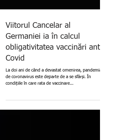
Viitorul Cancelar al
Germaniei ia în calcul
obligativitatea vaccinări anti
Covid
La doi ani de când a devastat omenirea, pandemia
de coronavirus este departe de a se sfârși. În
condițiile în care rata de vaccinare...