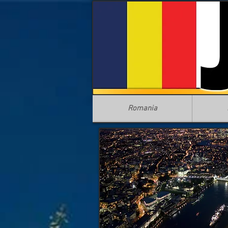
Romania