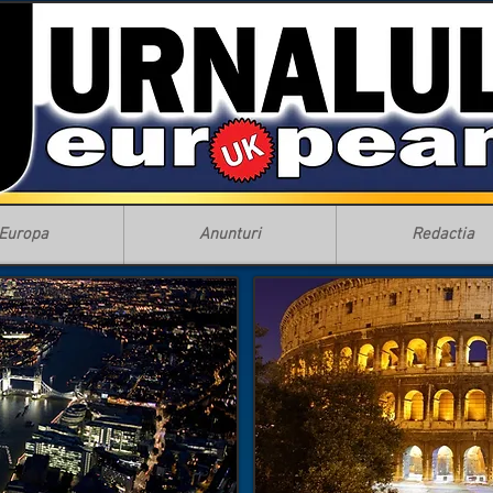
Europa
Anunturi
Redactia