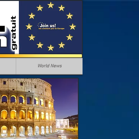
World News