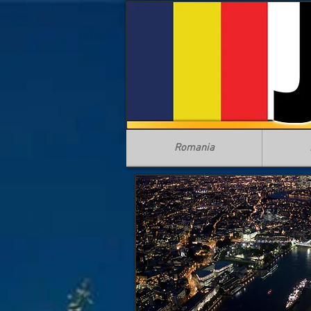
Romania