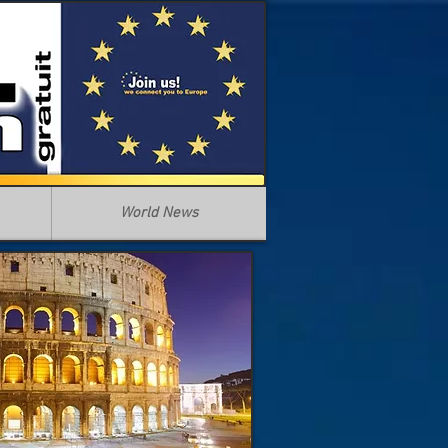
World News