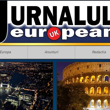
Europa
Anunturi
Redactia