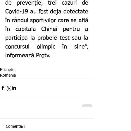
de prevenţie, trei cazuri de 
Covid-19 au fost deja detectate 
în rândul sportivilor care se află 
în capitala Chinei pentru a 
participa la probele test sau la 
concursul olimpic în sine”, 
informează Protv.
Etichete:
Romania
Comentarii