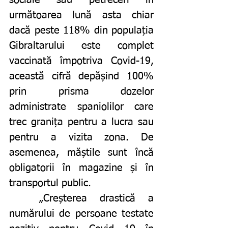
următoarea lună asta chiar 
dacă peste 118% din populația 
Gibraltarului este complet 
vaccinată împotriva Covid-19, 
această cifră depășind 100% 
prin prisma dozelor 
administrate spaniolilor care 
trec granița pentru a lucra sau 
pentru a vizita zona. De 
asemenea, măștile sunt încă 
obligatorii în magazine și în 
transportul public.
	„Creșterea drastică a 
numărului de persoane testate 