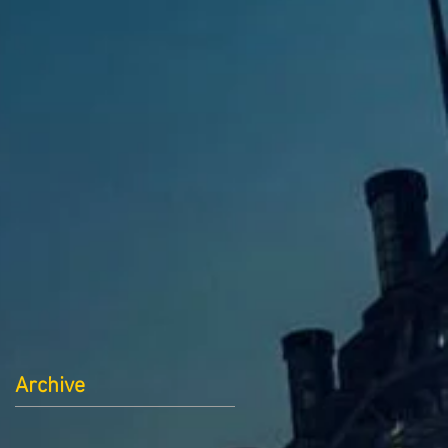
Archive