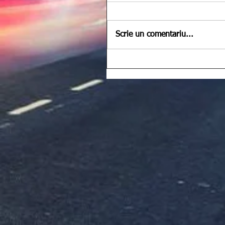
Scrie un comentariu...