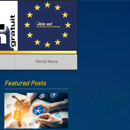
World News
Featured Posts