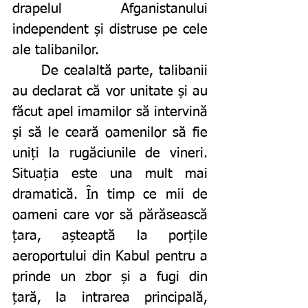
drapelul Afganistanului 
independent și distruse pe cele 
ale talibanilor. 
	De cealaltă parte, talibanii 
au declarat că vor unitate și au 
făcut apel imamilor să intervină 
și să le ceară oamenilor să fie 
uniți la rugăciunile de vineri. 
Situația este una mult mai 
dramatică. În timp ce mii de 
oameni care vor să părăsească 
țara, așteaptă la porțile 
aeroportului din Kabul pentru a 
prinde un zbor și a fugi din 
țară, la intrarea principală, 