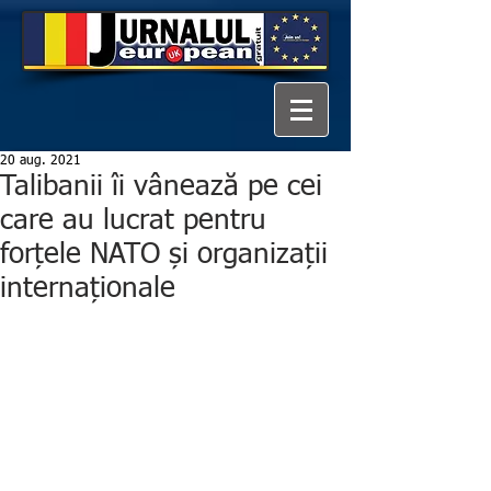
20 aug. 2021
Talibanii îi vânează pe cei
care au lucrat pentru
forțele NATO și organizații
internaționale