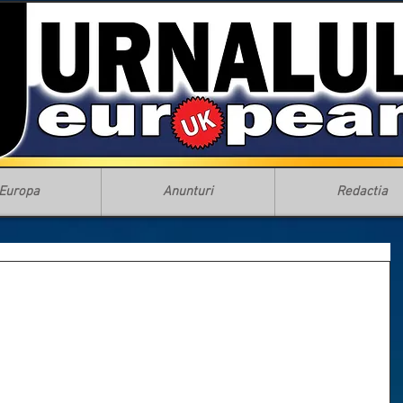
Europa
Anunturi
Redactia