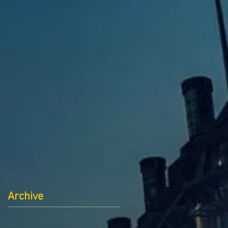
Archive