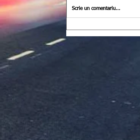
Scrie un comentariu...