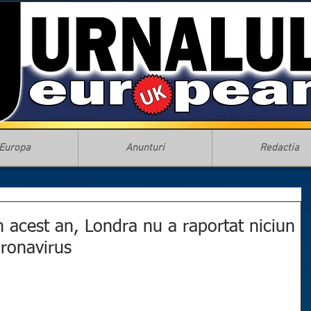
Europa
Anunturi
Redactia
 acest an, Londra nu a raportat niciun
ronavirus