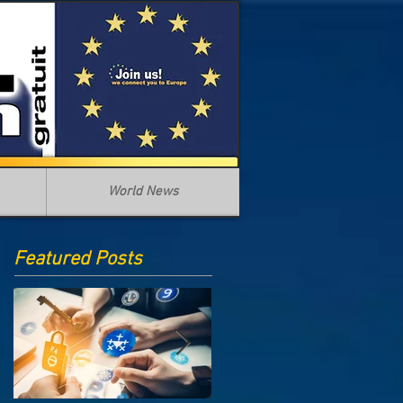
World News
Featured Posts