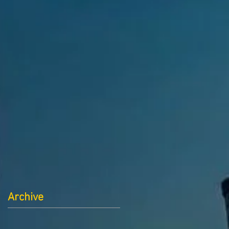
Archive