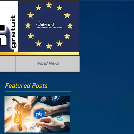
World News
Featured Posts