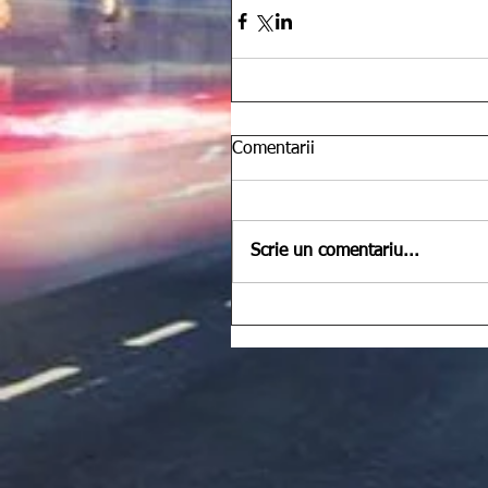
Comentarii
Scrie un comentariu...