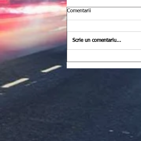
Comentarii
Scrie un comentariu...