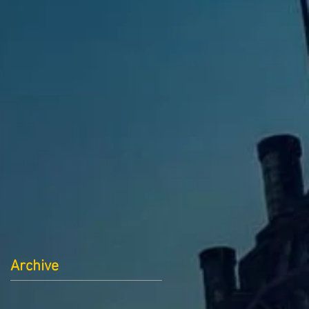
Archive