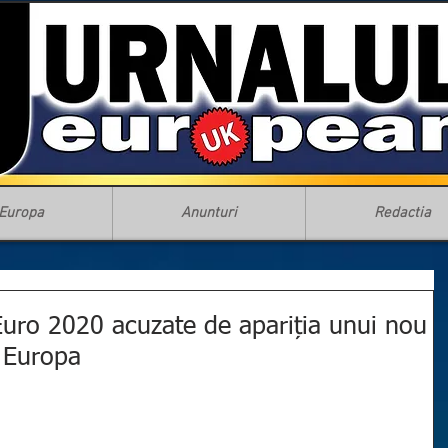
Europa
Anunturi
Redactia
 Euro 2020 acuzate de apariția unui nou
n Europa