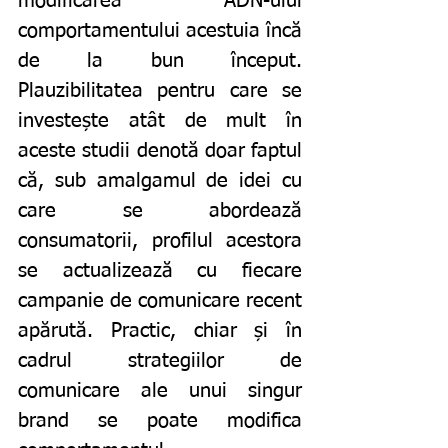
modificarea ADN-ului 
comportamentului acestuia încă 
de la bun început. 
Plauzibilitatea pentru care se 
investește atât de mult în 
aceste studii denotă doar faptul 
că, sub amalgamul de idei cu 
care se abordează 
consumatorii, profilul acestora 
se actualizează cu fiecare 
campanie de comunicare recent 
apărută. Practic, chiar și în 
cadrul strategiilor de 
comunicare ale unui singur 
brand se poate modifica 