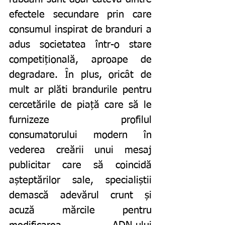
efectele secundare prin care 
consumul inspirat de branduri a 
adus societatea într-o stare 
competițională, aproape de 
degradare. În plus, oricât de 
mult ar plăti brandurile pentru 
cercetările de piață care să le 
furnizeze profilul 
consumatorului modern în 
vederea creării unui mesaj 
publicitar care să coincidă 
așteptărilor sale, specialiștii 
demască adevărul crunt și 
acuză mărcile pentru 