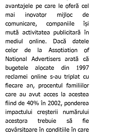
avantajele pe care le oferă cel 
mai inovator mijloc de 
comunicare, companiile își 
mută activitatea publicitară în 
mediul online. Dacă datele 
celor de la Assotiation of 
National Advertisers arată că 
bugetele alocate din 1997 
reclamei online s-au triplat cu 
fiecare an, procentul familiilor 
care au avut acces la acestea 
fiind de 40% în 2002, ponderea 
impactului creșterii numărului 
acestora trebuie să fie 
covârșitoare în condițiile în care 