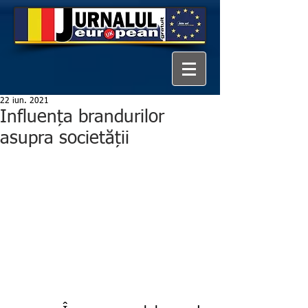
22 iun. 2021
Influența brandurilor
asupra societății