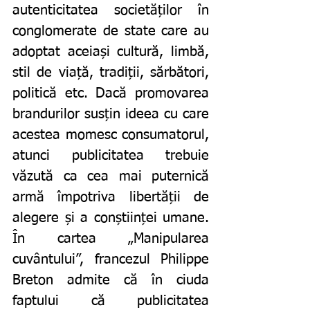
autenticitatea societăților în 
conglomerate de state care au 
adoptat aceiași cultură, limbă, 
stil de viață, tradiții, sărbători, 
politică etc. Dacă promovarea 
brandurilor susțin ideea cu care 
acestea momesc consumatorul, 
atunci publicitatea trebuie 
văzută ca cea mai puternică 
armă împotriva libertății de 
alegere și a conștiinței umane. 
În cartea „Manipularea 
cuvântului”, francezul Philippe 
Breton admite că în ciuda 
faptului că publicitatea 