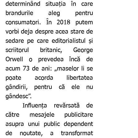
determinând situația în care 
brandurile aleg pentru 
consumatori. În 2018 putem 
vorbi deja despre acea stare de 
sedare pe care editorialistul și 
scriitorul britanic, George 
Orwell o prevedea încă de 
acum 73 de ani: „maselor li se 
poate acorda libertatea 
gândirii, pentru că ele nu 
gândesc”.
	Influența revărsată de 
către mesajele publicitare 
asupra unui public dependent 
de noutate, a transformat 