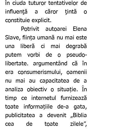
în ciuda tuturor tentativelor de 
influenţă a căror ţintă o 
constituie explicit.
	Potrivit autoarei Elena 
Slave, ființa umană nu mai este 
una liberă ci mai degrabă 
putem vorbi de o pseudo-
libertate. argumentând că în 
era consumerismului, oamenii 
nu mai au capacitatea de a 
analiza obiectiv o situație. În 
timp ce internetul furnizează 
toate informațiile de-a gata, 
publicitatea a devenit „Biblia 
cea de toate zilele”, 