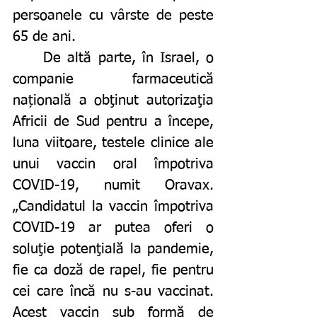
persoanele cu vârste de peste 
65 de ani.
	De altă parte, în Israel, o 
companie farmaceutică 
națională a obţinut autorizaţia 
Africii de Sud pentru a începe, 
luna viitoare, testele clinice ale 
unui vaccin oral împotriva 
COVID-19, numit Oravax.
„Candidatul la vaccin împotriva 
COVID-19 ar putea oferi o 
soluţie potenţială la pandemie, 
fie ca doză de rapel, fie pentru 
cei care încă nu s-au vaccinat. 
Acest vaccin sub formă de 