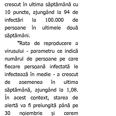
crescut în ultima săptămână cu 
10 puncte, ajungând la 94 de 
infectări la 100.000 de 
persoane în ultimele două 
săptămâni.
"
Rata de reproducere a 
virusului - parametru ce indică 
numărul de persoane pe care 
fiecare persoană infectată le 
infectează în medie - a crescut 
de asemenea în ultima 
săptămână, ajungând la 1,08. 
În acest context, starea de 
alertă va fi prelungită până pe 
30 noiembrie și cerem 