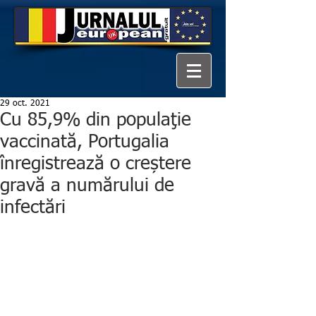
29 oct. 2021
Cu 85,9% din populaţie
vaccinată, Portugalia
înregistrează o creștere
gravă a numărului de
infectări