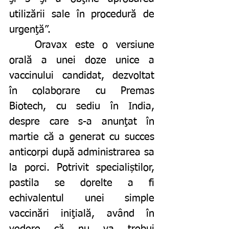
utilizării sale în procedură de 
urgenţă”. 
	Oravax este o versiune 
orală a unei doze unice a 
vaccinului candidat, dezvoltat 
în colaborare cu Premas 
Biotech, cu sediu în India, 
despre care s-a anunţat în 
martie că a generat cu succes 
anticorpi după administrarea sa 
la porci. Potrivit specialiștilor, 
pastila se dorelte a fi 
echivalentul unei simple 
vaccinări iniţială, având în 