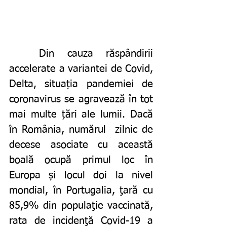
	Din cauza răspândirii 
accelerate a variantei de Covid, 
Delta, situația pandemiei de 
coronavirus se agravează în tot 
mai multe țări ale lumii. Dacă 
în România, numărul  zilnic de 
decese asociate cu această 
boală ocupă primul loc în 
Europa și locul doi la nivel 
mondial, în Portugalia, ţară cu 
85,9% din populaţie vaccinată, 
rata de incidenţă Covid-19 a 