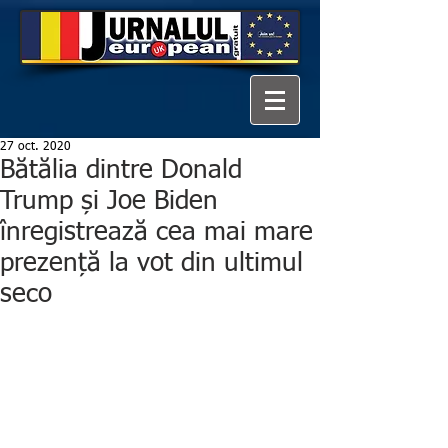
27 oct. 2020
Bătălia dintre Donald
Trump și Joe Biden
înregistrează cea mai mare
prezență la vot din ultimul
seco