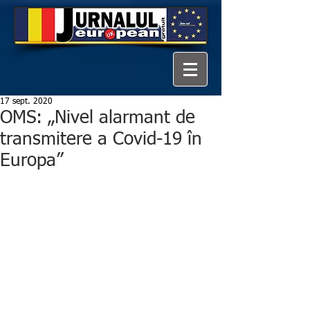
17 sept. 2020
OMS: „Nivel alarmant de
transmitere a Covid-19 în
Europa”