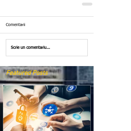
Comentarii
Scrie un comentariu...
Featured Posts