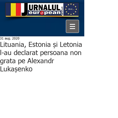
31 aug. 2020
Lituania, Estonia și Letonia
l-au declarat persoana non
grata pe Alexandr
Lukașenko