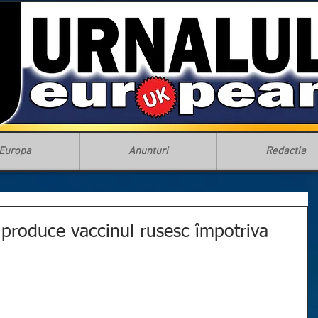
Europa
Anunturi
Redactia
 produce vaccinul rusesc împotriva