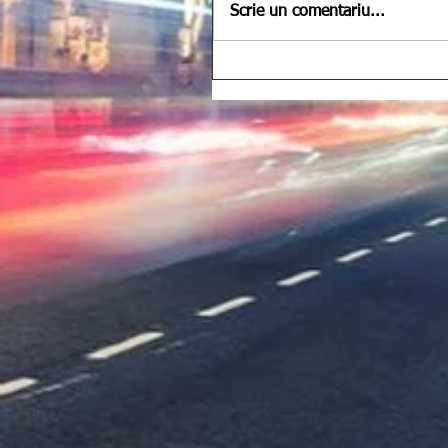
Scrie un comentariu...