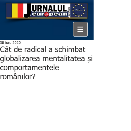
30 iun. 2020
Cât de radical a schimbat
globalizarea mentalitatea și
comportamentele
românilor?