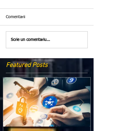
Comentarii
Scrie un comentariu...
Featured Posts