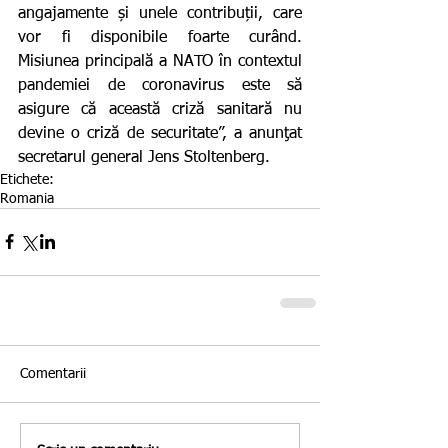
angajamente și unele contribuții, care 
vor fi disponibile foarte curând. 
Misiunea principală a NATO în contextul 
pandemiei de coronavirus este să 
asigure că această criză sanitară nu 
devine o criză de securitate”, a anunţat 
secretarul general Jens Stoltenberg.
Etichete:
Romania
Comentarii