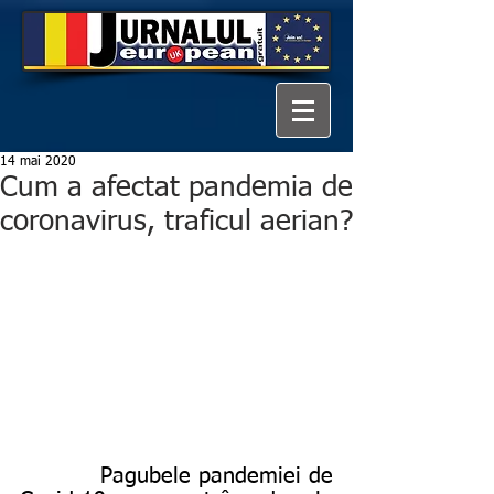
14 mai 2020
Cum a afectat pandemia de
coronavirus, traficul aerian?
          Pagubele pandemiei de 