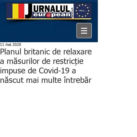
11 mai 2020
Planul britanic de relaxare
a măsurilor de restricție
impuse de Covid-19 a
născut mai multe întrebăr