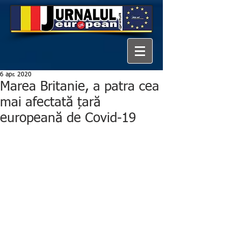
6 apr. 2020
Marea Britanie, a patra cea
mai afectată țară
europeană de Covid-19