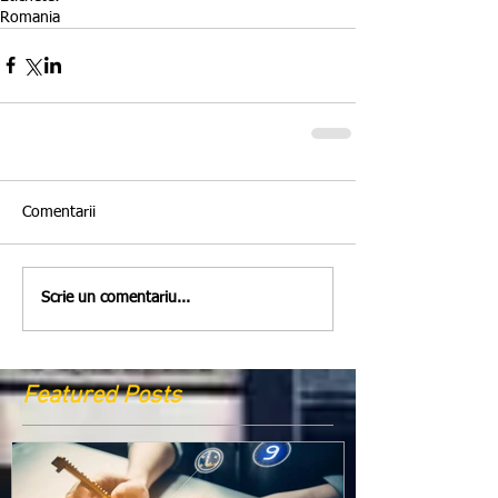
Romania
Comentarii
Scrie un comentariu...
Featured Posts