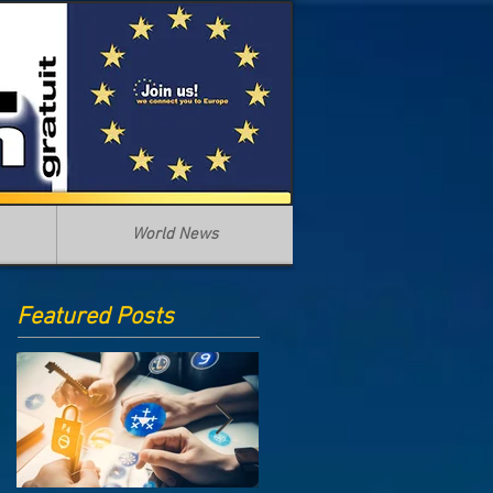
World News
Featured Posts