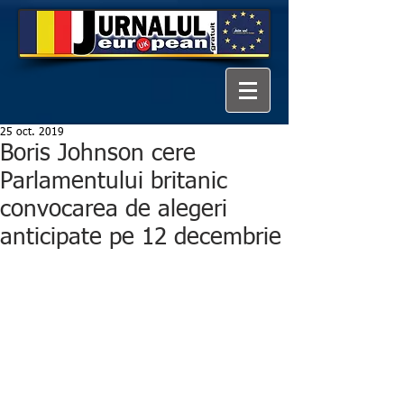
25 oct. 2019
Boris Johnson cere
Parlamentului britanic
convocarea de alegeri
anticipate pe 12 decembrie