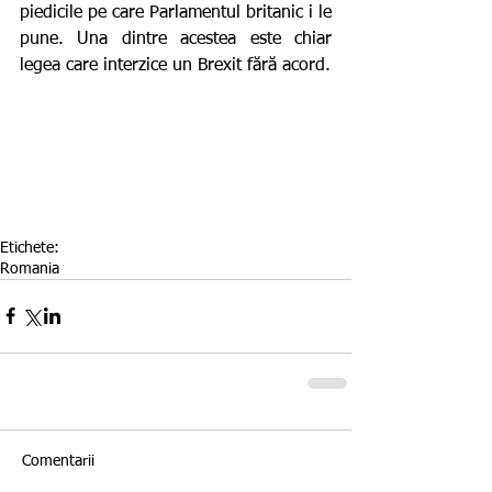
piedicile pe care Parlamentul britanic i le 
pune. Una dintre acestea este chiar 
legea care interzice un Brexit fără acord.
Etichete:
Romania
Comentarii