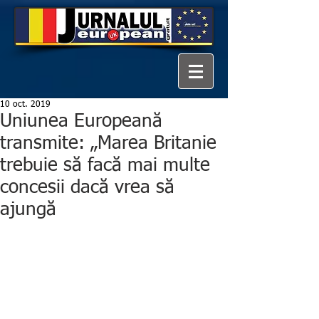
10 oct. 2019
Uniunea Europeană
transmite: „Marea Britanie
trebuie să facă mai multe
concesii dacă vrea să
ajungă