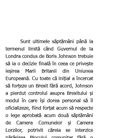
      Sunt ultimele săptămâni până la 
termenul limită când Guvernul de la 
Londra condus de Boris Johnson trebuie 
să ia o decizie finală în ceea ce privește 
ieșirea Marii Britanii din Uniunea 
Europeană. Cu toate că inițial a încercat 
să forțeze un Brexit fără acord, Johnson 
a pierdut controlul asupra Brexitului și 
modul în care își dorea personal să îl 
oficializeze, fiind forțat acum să respecte 
o lege aprobată acum două săptămâni 
de Camera Comunelor și Camera 
Lorzilor, potrivit căreia se interzice 