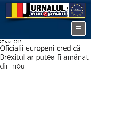
27 sept. 2019
Oficialii europeni cred că
Brexitul ar putea fi amânat
din nou