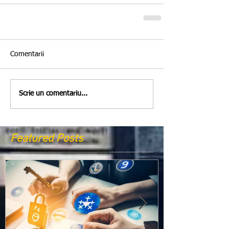
Comentarii
Scrie un comentariu...
Featured Posts