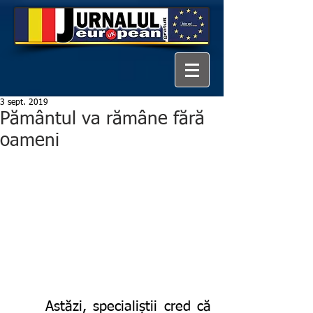
3 sept. 2019
Pământul va rămâne fără
oameni
     Astăzi, specialiștii cred că 