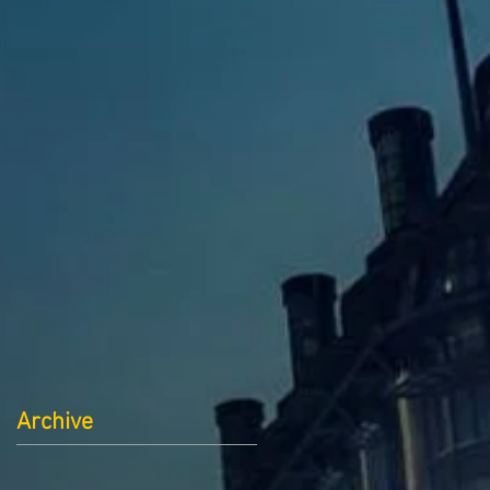
Archive