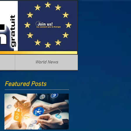
World News
Featured Posts