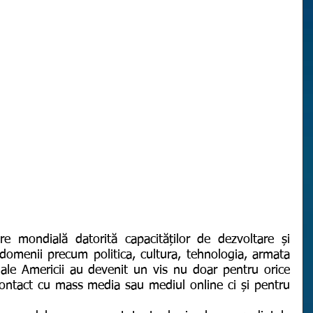
 domenii precum politica, cultura, tehnologia, armata 
ale Americii au devenit un vis nu doar pentru orice 
contact cu mass media sau mediul online ci și pentru 