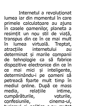
       Internetul a revoluționat 
lumea iar din momentul în care 
primele calculatoare au ajuns 
în casele oamenilor, planeta a 
resimțit un nou stil de viață, 
transpus din ce în ce mai mult 
în lumea virtuală. Treptat, 
atracțiile internetului au 
determinat și marile companii 
de tehnologie ca să fabrice 
dispozitive electronice din ce în 
ce mai mici și inteligente, 
determinându-i pe oameni să 
petreacă foarte mult timp în 
mediul online. După ce mass 
media, relațiile intime, 
cumpărăturile, voturile, 
confesiunile, cinema-ul, 