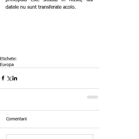
datele nu sunt transferate acolo.
Etichete:
Europa
Comentarii