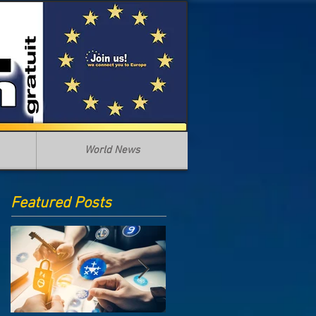
World News
Featured Posts