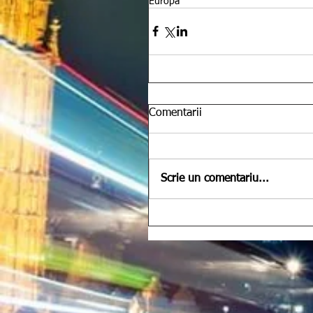
Europa
Comentarii
Scrie un comentariu...