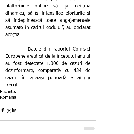
platformele online să își mențină 
dinamica, să își intensifice eforturile și 
să îndeplinească toate angajamentele 
asumate în cadrul codului”, au declarat 
aceștia. 
        Datele din raportul Comisiei 
Europene arată că de la începutul anului 
au fost detectate 1.000 de cazuri de 
dezinformare, comparativ cu 434 de 
cazuri în aceiași perioadă a anului 
trecut.  
Etichete:
Romania