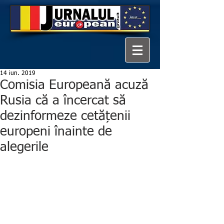
14 iun. 2019
Comisia Europeană acuză
Rusia că a încercat să
dezinformeze cetățenii
europeni înainte de
alegerile