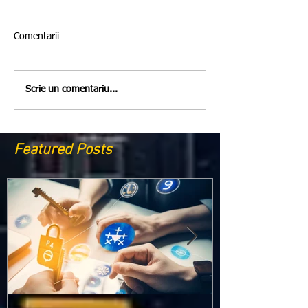
Comentarii
Scrie un comentariu...
Featured Posts