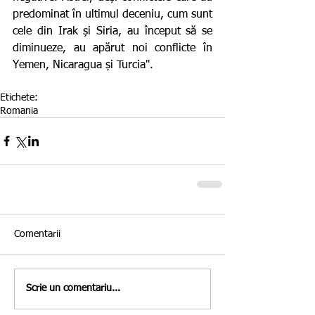
predominat în ultimul deceniu, cum sunt 
cele din Irak și Siria, au început să se 
diminueze, au apărut noi conflicte în 
Yemen, Nicaragua și Turcia".
Etichete:
Romania
Comentarii
Scrie un comentariu...