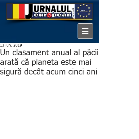
13 iun. 2019
Un clasament anual al păcii
arată că planeta este mai
sigură decât acum cinci ani