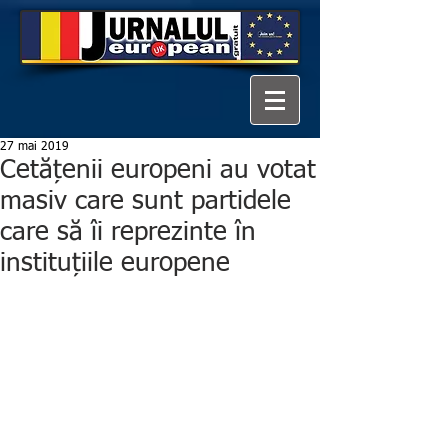
27 mai 2019
Cetățenii europeni au votat
masiv care sunt partidele
care să îi reprezinte în
instituțiile europene