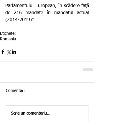
Parlamentului European, în scădere faţă 
de 216 mandate în mandatul actual 
(2014-2019)”.
Etichete:
Romania
Comentarii
Scrie un comentariu...