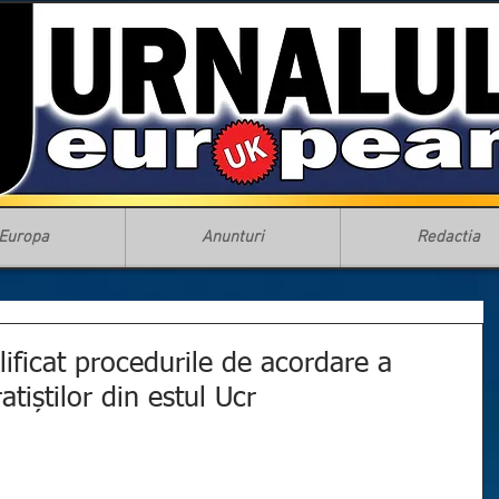
Europa
Anunturi
Redactia
lificat procedurile de acordare a
atiștilor din estul Ucr