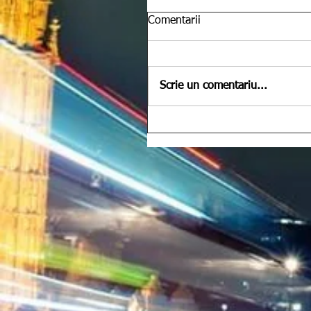
Comentarii
Scrie un comentariu...