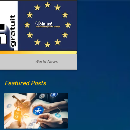
World News
Featured Posts