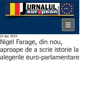
23 apr. 2019
Nigel Farage, din nou,
aproape de a scrie istorie la
alegerile euro-parlamentare