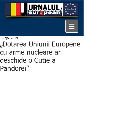
16 apr. 2019
„Dotarea Uniunii Europene
cu arme nucleare ar
deschide o Cutie a
Pandorei”