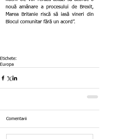
nouă amânare a procesului de Brexit, 
Marea Britanie riscă să iasă vineri din 
Blocul comunitar fără un acord”.
Etichete:
Europa
Comentarii