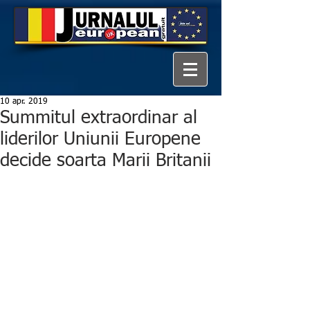
10 apr. 2019
Summitul extraordinar al
liderilor Uniunii Europene
decide soarta Marii Britanii