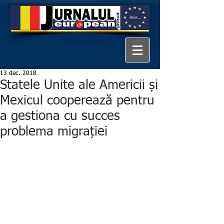
13 dec. 2018
Statele Unite ale Americii și
Mexicul cooperează pentru
a gestiona cu succes
problema migrației