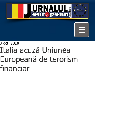
3 oct. 2018
Italia acuză Uniunea
Europeană de terorism
financiar