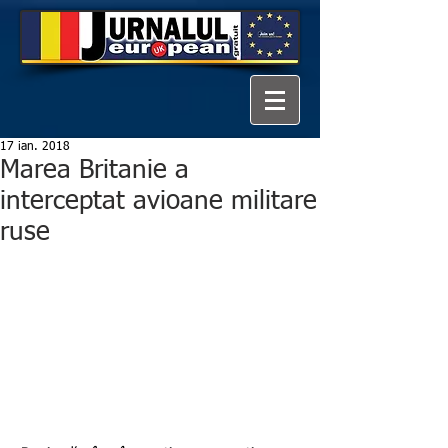
17 ian. 2018
Marea Britanie a
interceptat avioane militare
ruse