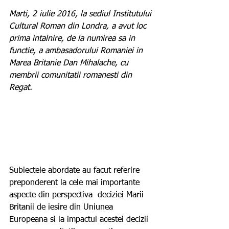
Marti, 2 iulie 2016, la sediul Institutului 
Cultural Roman din Londra, a avut loc 
prima intalnire, de la numirea sa in 
functie, a ambasadorului Romaniei in 
Marea Britanie Dan Mihalache, cu 
membrii comunitatii romanesti din 
Regat. 
Subiectele abordate au facut referire 
preponderent la cele mai importante 
aspecte din perspectiva  deciziei Marii 
Britanii de iesire din Uniunea 
Europeana si la impactul acestei decizii 