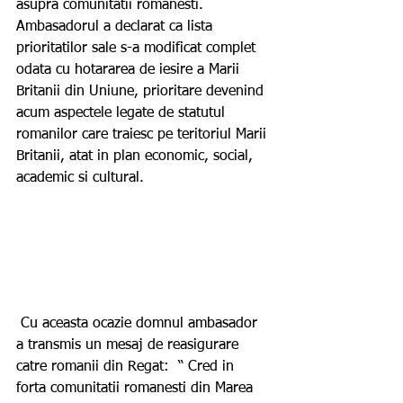
asupra comunitatii romanesti. 
Ambasadorul a declarat ca lista 
prioritatilor sale s-a modificat complet 
odata cu hotararea de iesire a Marii 
Britanii din Uniune, prioritare devenind 
acum aspectele legate de statutul 
romanilor care traiesc pe teritoriul Marii 
Britanii, atat in plan economic, social, 
academic si cultural.
 Cu aceasta ocazie domnul ambasador  
a transmis un mesaj de reasigurare 
catre romanii din Regat:  “ Cred in 
forta comunitatii romanesti din Marea 