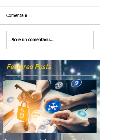
Comentarii
Scrie un comentariu...
Featured Posts