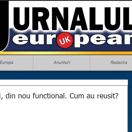
Europa
Anunturi
Redactia
 din nou functional. Cum au reusit?