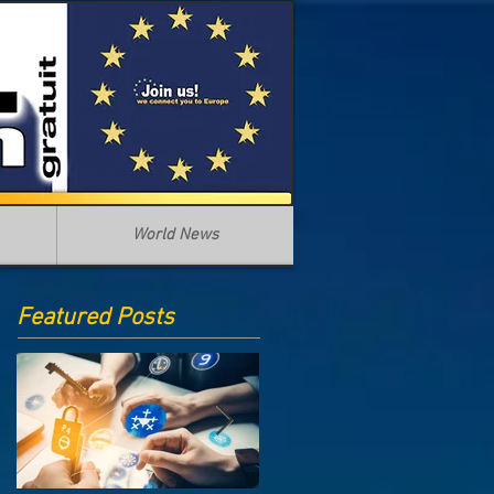
World News
Featured Posts