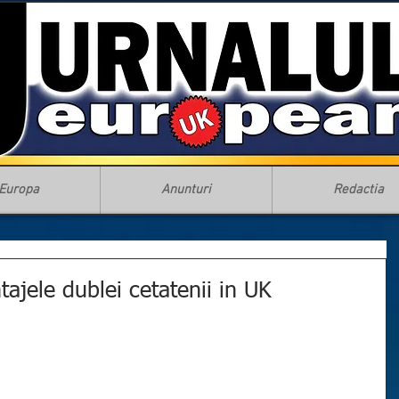
Europa
Anunturi
Redactia
tajele dublei cetatenii in UK