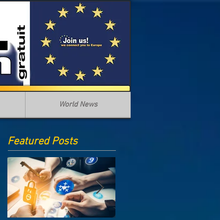
World News
Featured Posts