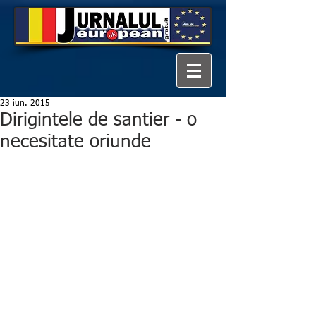
23 iun. 2015
Dirigintele de santier - o
necesitate oriunde