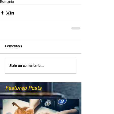
Romania
Comentarii
Scrie un comentariu...
Featured Posts