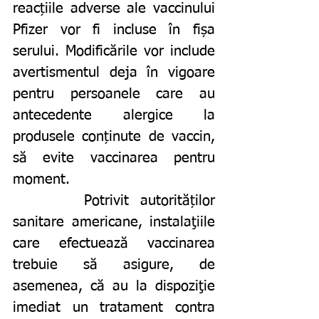
reacțiile adverse ale vaccinului 
Pfizer vor fi incluse în fișa 
serului. Modificările vor include 
avertismentul deja în vigoare 
pentru persoanele care au 
antecedente alergice la 
produsele conținute de vaccin, 
să evite vaccinarea pentru 
moment. 
		Potrivit autorităților 
sanitare americane, instalaţiile 
care efectuează vaccinarea 
trebuie să asigure, de 
asemenea, că au la dispoziţie 
imediat un tratament contra 