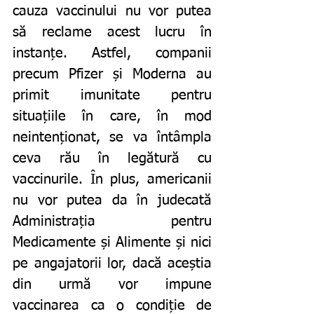
cauza vaccinului nu vor putea 
să reclame acest lucru în 
instanțe. Astfel, companii 
precum Pfizer și Moderna au 
primit imunitate pentru 
situațiile în care, în mod 
neintenționat, se va întâmpla 
ceva rău în legătură cu 
vaccinurile. În plus, americanii 
nu vor putea da în judecată 
Administrația pentru 
Medicamente și Alimente și nici 
pe angajatorii lor, dacă aceștia 
din urmă vor impune 
vaccinarea ca o condiție de 