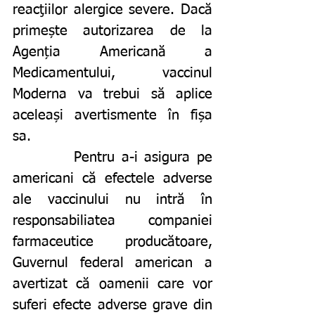
reacţiilor alergice severe. Dacă 
primește autorizarea de la 
Agenția Americană a 
Medicamentului, vaccinul 
Moderna va trebui să aplice 
aceleași avertismente în fișa 
sa. 
		Pentru a-i asigura pe 
americani că efectele adverse 
ale vaccinului nu intră în 
responsabiliatea companiei 
farmaceutice producătoare, 
Guvernul federal american a 
avertizat că oamenii care vor 
suferi efecte adverse grave din 