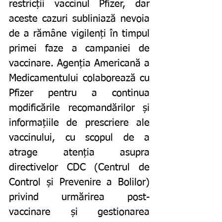
restricții vaccinul Pfizer, dar 
aceste cazuri subliniază nevoia 
de a rămâne vigilenți în timpul 
primei faze a campaniei de 
vaccinare. Agenția Americană a 
Medicamentului colaborează cu 
Pfizer pentru a continua 
modificările recomandărilor și 
informațiile de prescriere ale 
vaccinului, cu scopul de a 
atrage atenția asupra 
directivelor CDC (Centrul de 
Control și Prevenire a Bolilor) 
privind urmărirea post-
vaccinare și gestionarea 