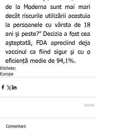
de la Moderna sunt mai mari 
decât riscurile utilizării acestuia 
la persoanele cu vârsta de 18 
ani şi peste?” Decizia a fost cea 
aşteptată, FDA apreciind deja 
vaccinul ca fiind sigur şi cu o 
eficiență medie de 94,1%. 
Etichete:
Europa
Comentarii