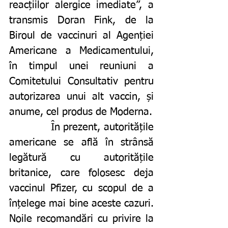
reacțiilor alergice imediate”, a 
transmis Doran Fink, de la 
Biroul de vaccinuri al Agenției 
Americane a Medicamentului, 
în timpul unei reuniuni a 
Comitetului Consultativ pentru 
autorizarea unui alt vaccin, și 
anume, cel produs de Moderna. 
		În prezent, autoritățile 
americane se află în strânsă 
legătură cu autoritățile 
britanice, care folosesc deja 
vaccinul Pfizer, cu scopul de a 
înțelege mai bine aceste cazuri. 
Noile recomandări cu privire la 