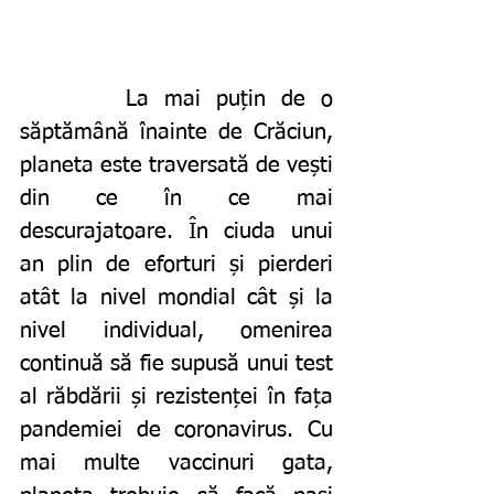
		La mai puțin de o 
săptămână înainte de Crăciun, 
planeta este traversată de vești 
din ce în ce mai 
descurajatoare. În ciuda unui 
an plin de eforturi și pierderi 
atât la nivel mondial cât și la 
nivel individual, omenirea 
continuă să fie supusă unui test 
al răbdării și rezistenței în fața 
pandemiei de coronavirus. Cu 
mai multe vaccinuri gata, 