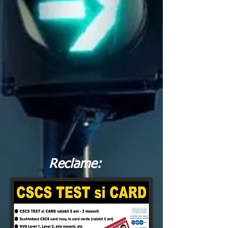
Reclame: