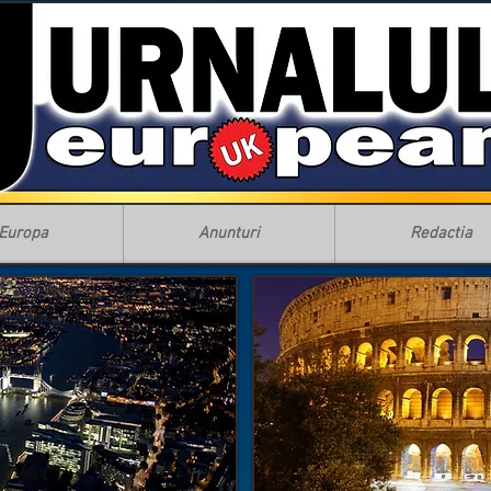
Europa
Anunturi
Redactia