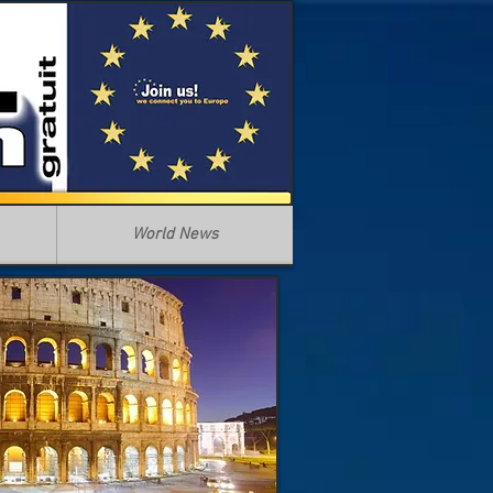
World News