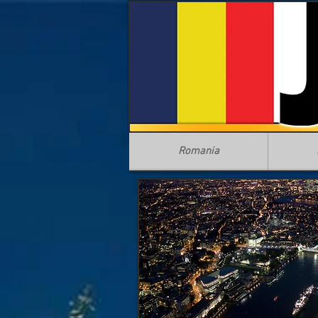
Romania