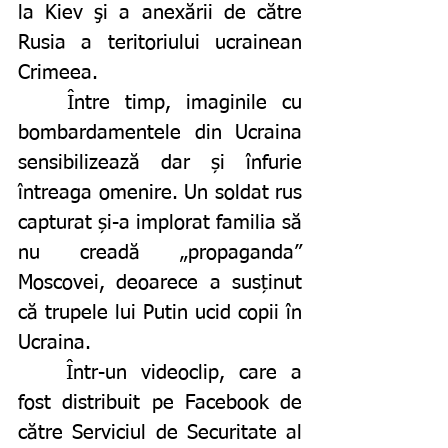
la Kiev şi a anexării de către 
Rusia a teritoriului ucrainean 
Crimeea.
	Între timp, imaginile cu 
bombardamentele din Ucraina 
sensibilizează dar și înfurie 
întreaga omenire. Un soldat rus 
capturat și-a implorat familia să 
nu creadă „propaganda” 
Moscovei, deoarece a susținut 
că trupele lui Putin ucid copii în 
Ucraina. 
	Într-un videoclip, care a 
fost distribuit pe Facebook de 
către Serviciul de Securitate al 