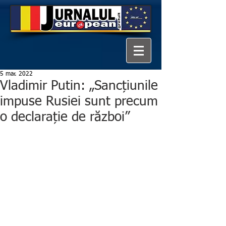
5 mar. 2022
Vladimir Putin: „Sancțiunile
impuse Rusiei sunt precum
o declarație de război”