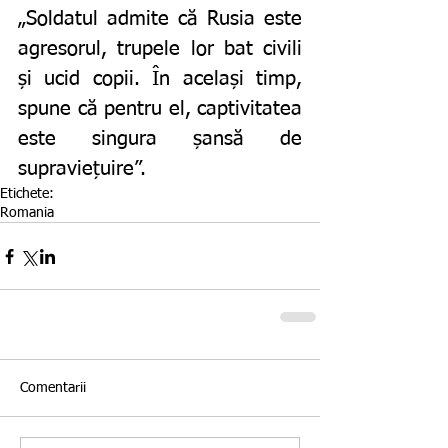
„Soldatul admite că Rusia este 
agresorul, trupele lor bat civili 
și ucid copii. În același timp, 
spune că pentru el, captivitatea 
este singura șansă de 
supraviețuire”.
Etichete:
Romania
Comentarii